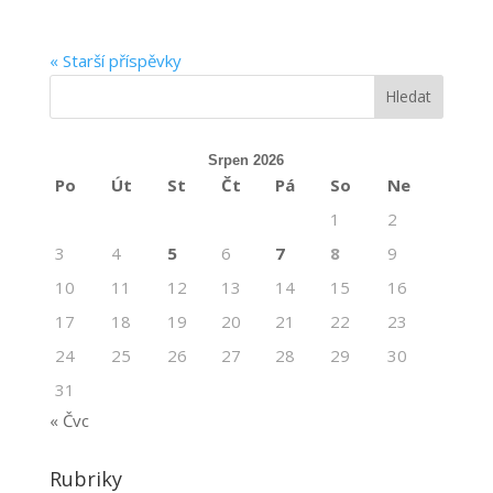
« Starší příspěvky
Srpen 2026
Po
Út
St
Čt
Pá
So
Ne
1
2
3
4
5
6
7
8
9
10
11
12
13
14
15
16
17
18
19
20
21
22
23
24
25
26
27
28
29
30
31
« Čvc
Rubriky