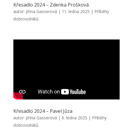
Křesadlo 2024 – Zdenka Prošková
autor:
Jiřina Gasserová
|
11. ledna 2025
|
Příběhy
dobrovolníků
Křesadlo 2024 – Pavel Jůza
autor:
Jiřina Gasserová
|
6. ledna 2025
|
Příběhy
dobrovolníků