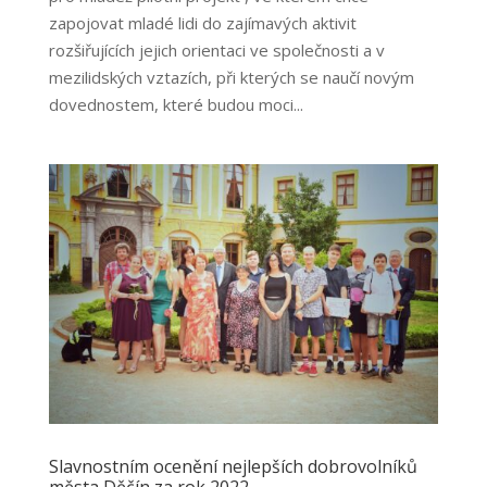
zapojovat mladé lidi do zajímavých aktivit
rozšiřujících jejich orientaci ve společnosti a v
mezilidských vztazích, při kterých se naučí novým
dovednostem, které budou moci...
Slavnostním ocenění nejlepších dobrovolníků