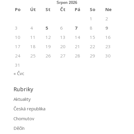
Srpen 2026
Po
Út
St
Čt
Pá
So
Ne
1
2
3
4
5
6
7
8
9
10
11
12
13
14
15
16
17
18
19
20
21
22
23
24
25
26
27
28
29
30
31
« Čvc
Rubriky
Aktuality
Česká republika
Chomutov
Děčín