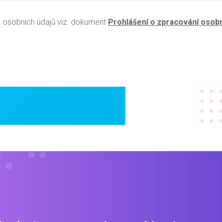
 osobních údajů viz. dokument
Prohlášení o zpracování osobn