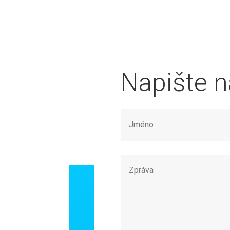
Napište 