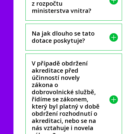
z rozpočtu
ministerstva vnitra?
Na jak dlouho se tato
dotace poskytuje?
V případě obdržení
akreditace před
účinností novely
zákona o
dobrovolnické službě,
řídíme se zákonem,
který byl platný v době
obdržení rozhodnutí o
akreditaci, nebo se na
nás vztahuje i novela