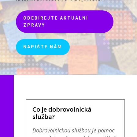
ODEBÍREJTE AKTUÁLNÍ
ZPRÁVY
NAPIŠTE NÁM
Co je dobrovolnická
služba?
Dobrovolnickou službou je pomoc