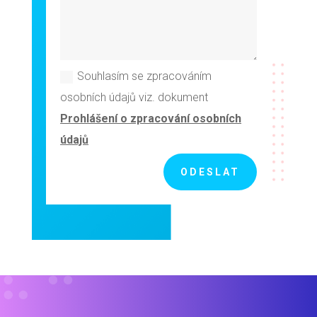
Souhlasím se zpracováním
osobních údajů viz. dokument
Prohlášení o zpracování osobních
údajů
ODESLAT