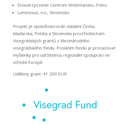
Stowarzyszenie Centrum Wolontariatu, Polso
Luminosus, n.o., Slovensko
Projekt je spolufinancován vládami Česka,
Maďarska, Polska a Slovenska prostřednictvím
Visegrádských grantů z Mezinárodního
visegrádského fondu. Posláním fondu je prosazovat
myšlenky pro udržitelnou regionální spolupráci ve
střední Evropě.
Udělený grant: 41 200 EUR