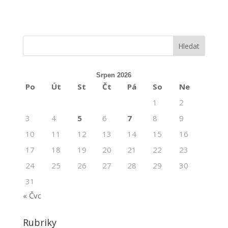
Srpen 2026
Po
Út
St
Čt
Pá
So
Ne
1
2
3
4
5
6
7
8
9
10
11
12
13
14
15
16
17
18
19
20
21
22
23
24
25
26
27
28
29
30
31
« Čvc
Rubriky