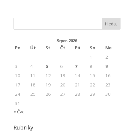
Srpen 2026
Po
Út
St
Čt
Pá
So
Ne
1
2
3
4
5
6
7
8
9
10
11
12
13
14
15
16
17
18
19
20
21
22
23
24
25
26
27
28
29
30
31
« Čvc
Rubriky