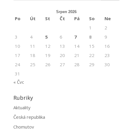
Srpen 2026
Po
Út
St
Čt
Pá
So
Ne
1
2
3
4
5
6
7
8
9
10
11
12
13
14
15
16
17
18
19
20
21
22
23
24
25
26
27
28
29
30
31
« Čvc
Rubriky
Aktuality
Česká republika
Chomutov