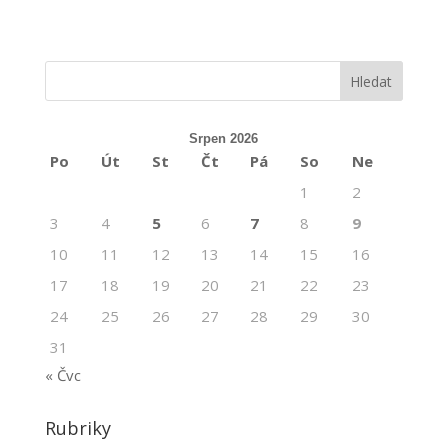
Srpen 2026
Po
Út
St
Čt
Pá
So
Ne
1
2
3
4
5
6
7
8
9
10
11
12
13
14
15
16
17
18
19
20
21
22
23
24
25
26
27
28
29
30
31
« Čvc
Rubriky