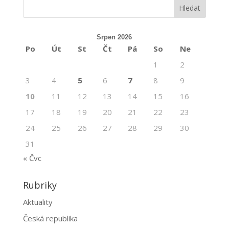
Srpen 2026
Po
Út
St
Čt
Pá
So
Ne
1
2
3
4
5
6
7
8
9
10
11
12
13
14
15
16
17
18
19
20
21
22
23
24
25
26
27
28
29
30
31
« Čvc
Rubriky
Aktuality
Česká republika