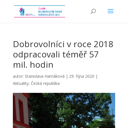
Dobrovolníci v roce 2018
odpracovali téměř 57
mil. hodin
autor:
Stanislava Hamáková
|
29. října 2020
|
Aktuality
,
Česká republika