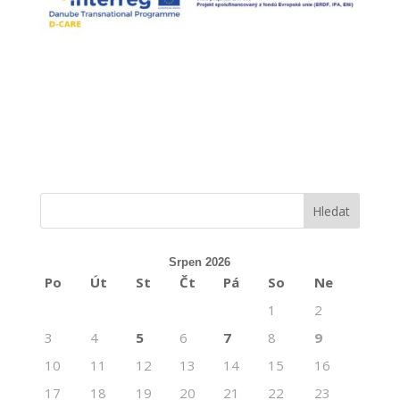
Srpen 2026
Po
Út
St
Čt
Pá
So
Ne
1
2
3
4
5
6
7
8
9
10
11
12
13
14
15
16
17
18
19
20
21
22
23