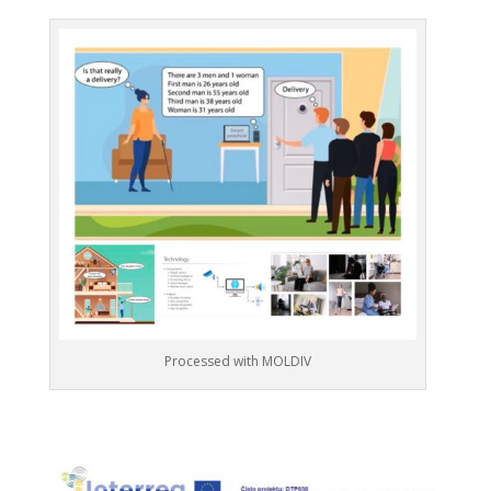
Processed with MOLDIV