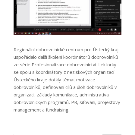
Regionální dobrovolnické centrum pro Ústecký kraj
uspořádalo další školení koordinátorů dobrovolníků
ze série Profesionalizace dobrovolnictví. Lektorky
se spolu s koordinátory z neziskových organizací
Ústeckého kraje dotkly témat motivace
dobrovolníků, definování cílů a úloh dobrovolníků v
organizaci, základy komunikace, administrativa
dobrovolnických programů, PR, síťování, projektový
management a fundraising.