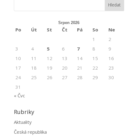
Srpen 2026
Po
Út
St
Čt
Pá
So
Ne
1
2
3
4
5
6
7
8
9
10
11
12
13
14
15
16
17
18
19
20
21
22
23
24
25
26
27
28
29
30
31
« Čvc
Rubriky
Aktuality
Česká republika