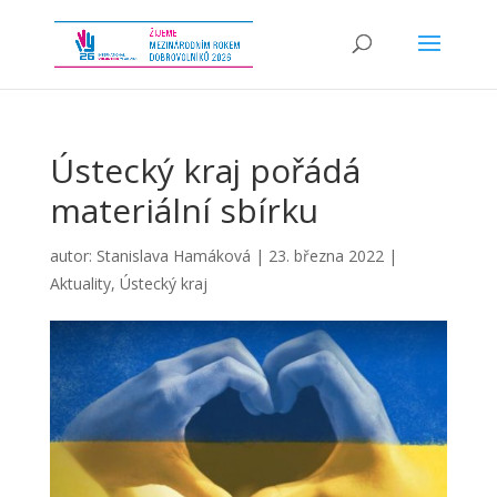
Ústecký kraj pořádá
materiální sbírku
autor:
Stanislava Hamáková
|
23. března 2022
|
Aktuality
,
Ústecký kraj