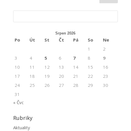
Srpen 2026
Po
Út
St
Čt
Pá
So
Ne
1
2
3
4
5
6
7
8
9
10
11
12
13
14
15
16
17
18
19
20
21
22
23
24
25
26
27
28
29
30
31
« Čvc
Rubriky
Aktuality