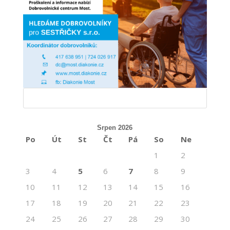
Srpen 2026
Po
Út
St
Čt
Pá
So
Ne
1
2
3
4
5
6
7
8
9
10
11
12
13
14
15
16
17
18
19
20
21
22
23
24
25
26
27
28
29
30