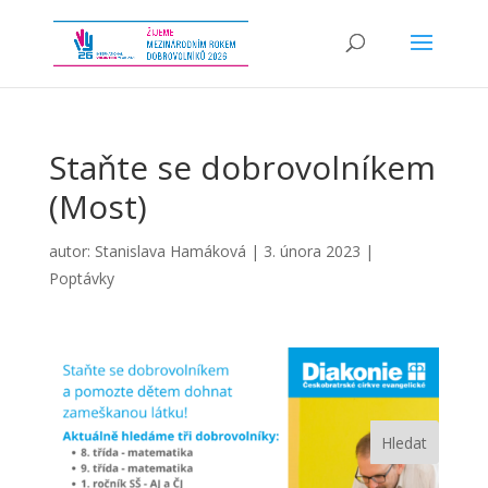
Staňte se dobrovolníkem
(Most)
autor:
Stanislava Hamáková
|
3. února 2023
|
Poptávky