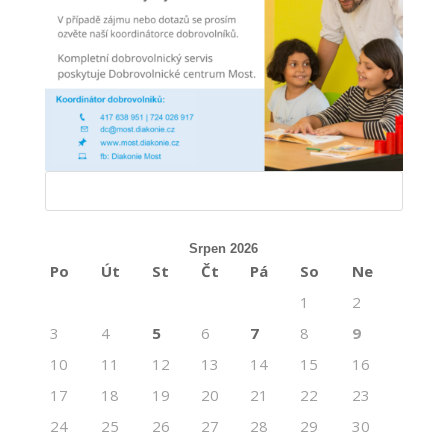
Srpen 2026
Po
Út
St
Čt
Pá
So
Ne
1
2
3
4
5
6
7
8
9
10
11
12
13
14
15
16
17
18
19
20
21
22
23
24
25
26
27
28
29
30