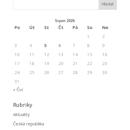
Srpen 2026
Po
Út
St
Čt
Pá
So
Ne
1
2
3
4
5
6
7
8
9
10
11
12
13
14
15
16
17
18
19
20
21
22
23
24
25
26
27
28
29
30
31
« Čvc
Rubriky
Aktuality
Česká republika