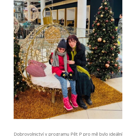
Dobrovolnictví v programu Pět P pro mě bylo ideální