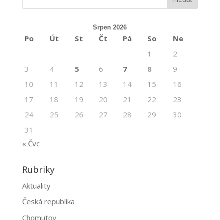
Srpen 2026
Po
Út
St
Čt
Pá
So
Ne
1
2
3
4
5
6
7
8
9
10
11
12
13
14
15
16
17
18
19
20
21
22
23
24
25
26
27
28
29
30
31
« Čvc
Rubriky
Aktuality
Česká republika
Chomutov