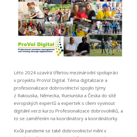
Léto 2024 uzavírá tříletou mezinárodní spolupráci
v projektu ProVol Digital. Téma digitalizace a
profesionalizace dobrovolnictví spojilo týmy
z Rakouska, Německa, Rumunska a Česka do sítě
evropských expertů a expertek s cílem vyvinout
digitální verzi kurzu Profesionalizace dobrovolníků, a
to se zaměřením na koordinátory a koordinátorky.
Kvůli pandemii se také dobrovolnictví mění v