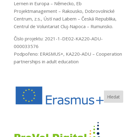
Lernen in Europa – Německo, Eb
Projektmanagement – Rakousko, Dobrovolnické
Centrum, z.s., Ústí nad Labem – Česká Republika,
Centrul de Voluntariat Cluj-Napoca – Rumunsko.
Číslo projektu: 2021-1-DE02-KA220-ADU-
000033576
Podpořeno: ERASMUS+, KA220-ADU – Cooperation
partnerships in adult education