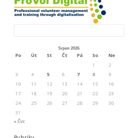
Srpen 2026
Po
Út
St
Čt
Pá
So
Ne
1
2
3
4
5
6
7
8
9
10
11
12
13
14
15
16
17
18
19
20
21
22
23
24
25
26
27
28
29
30
31
« Čvc
Rubriky