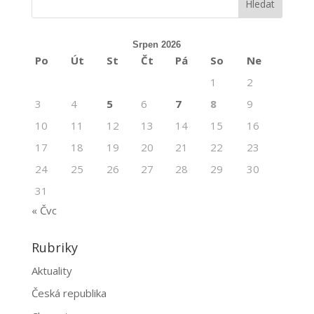
Srpen 2026
Po
Út
St
Čt
Pá
So
Ne
1
2
3
4
5
6
7
8
9
10
11
12
13
14
15
16
17
18
19
20
21
22
23
24
25
26
27
28
29
30
31
« Čvc
Rubriky
Aktuality
Česká republika