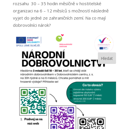
rozsahu 30 – 35 hodin měsíčně v hostitelské
organizaci na 6 – 12 měsíců s možností následně
vyjet do jedné ze zahraničních zemí. Na co mají
dobrovolníci nárok?