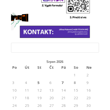
Srpen 2026
Po
Út
St
Čt
Pá
So
Ne
1
2
3
4
5
6
7
8
9
10
11
12
13
14
15
16
17
18
19
20
21
22
23
24
25
26
27
28
29
30