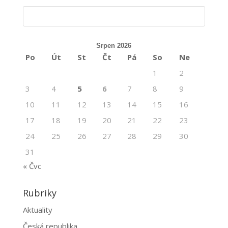
Srpen 2026
Po
Út
St
Čt
Pá
So
Ne
1
2
3
4
5
6
7
8
9
10
11
12
13
14
15
16
17
18
19
20
21
22
23
24
25
26
27
28
29
30
31
« Čvc
Rubriky
Aktuality
Česká republika