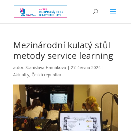
Mezinárodní kulatý stůl
metody service learning
autor:
Stanislava Hamáková
|
27. června 2024
|
Aktuality
,
Česká republika