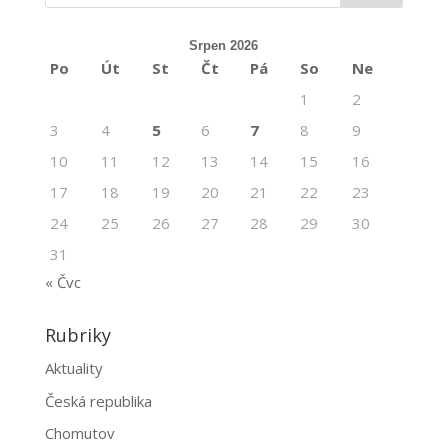
Srpen 2026
Po
Út
St
Čt
Pá
So
Ne
1
2
3
4
5
6
7
8
9
10
11
12
13
14
15
16
17
18
19
20
21
22
23
24
25
26
27
28
29
30
31
« Čvc
Rubriky
Aktuality
Česká republika
Chomutov