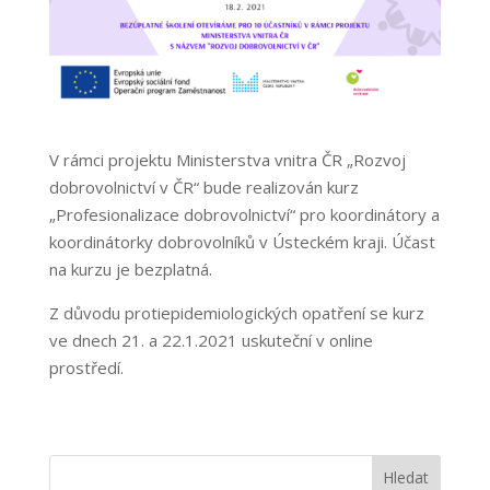
V rámci projektu Ministerstva vnitra ČR „Rozvoj
dobrovolnictví v ČR“ bude realizován kurz
„Profesionalizace dobrovolnictví“ pro koordinátory a
koordinátorky dobrovolníků v Ústeckém kraji. Účast
na kurzu je bezplatná.
Z důvodu protiepidemiologických opatření se kurz
ve dnech 21. a 22.1.2021 uskuteční v online
prostředí.