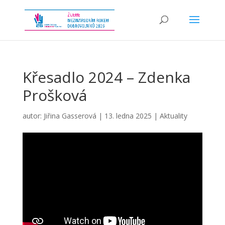
Křesadlo 2024 – Zdenka
Prošková
autor:
Jiřina Gasserová
|
13. ledna 2025
|
Aktuality