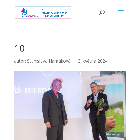
10
autor:
Stanislava Hamáková
|
13. května 2024