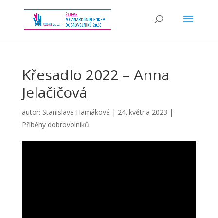
Křesadlo 2022 – Anna
Jelačičová
autor:
Stanislava Hamáková
|
24. května 2023
|
Příběhy dobrovolníků