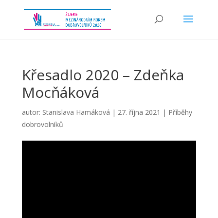
Křesadlo 2020 – Zdeňka
Mocňáková
autor:
Stanislava Hamáková
|
27. října 2021
|
Příběhy
dobrovolníků