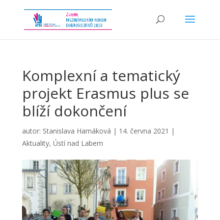
Komplexní a tematický
projekt Erasmus plus se
blíží dokončení
autor:
Stanislava Hamáková
|
14. června 2021
|
Aktuality
,
Ústí nad Labem