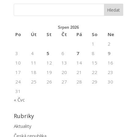
Srpen 2026
Po
Út
St
Čt
Pá
So
Ne
1
2
3
4
5
6
7
8
9
10
11
12
13
14
15
16
17
18
19
20
21
22
23
24
25
26
27
28
29
30
31
« Čvc
Rubriky
Aktuality
Česká republika