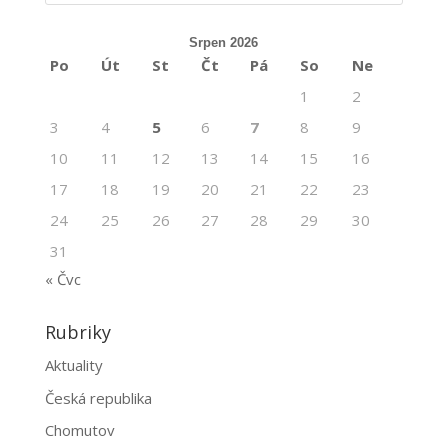
Srpen 2026
Po
Út
St
Čt
Pá
So
Ne
1
2
3
4
5
6
7
8
9
10
11
12
13
14
15
16
17
18
19
20
21
22
23
24
25
26
27
28
29
30
31
« Čvc
Rubriky
Aktuality
Česká republika
Chomutov