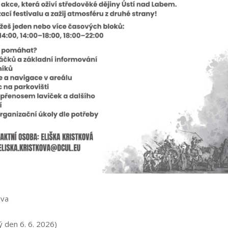
ava
 den 6. 6. 2026)