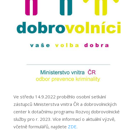
Ve středu 14.9.2022 proběhlo osobní setkání
zástupců Ministerstva vnitra ČR a dobrovolnických
center k dotačnímu programu Rozvoj dobrovolnické
služby pro r. 2023. Více informací o aktuální výzvě,
včetně formulářů, najdete
ZDE
.