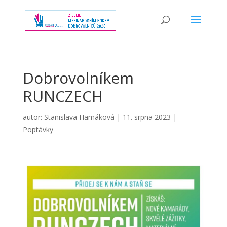
Dobrovolníkem
RUNCZECH
autor:
Stanislava Hamáková
|
11. srpna 2023
|
Poptávky