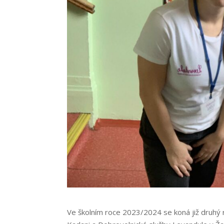
Ve školním roce 2023/2024 se koná již druhý