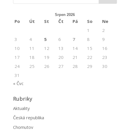
Srpen 2026
Po
Út
St
Čt
Pá
So
Ne
1
2
3
4
5
6
7
8
9
10
11
12
13
14
15
16
17
18
19
20
21
22
23
24
25
26
27
28
29
30
31
« Čvc
Rubriky
Aktuality
Česká republika
Chomutov