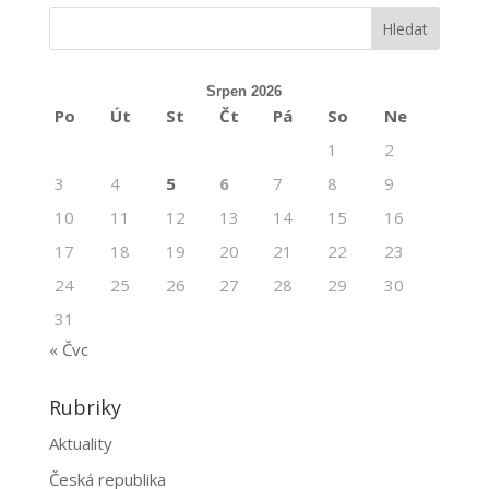
Srpen 2026
Po
Út
St
Čt
Pá
So
Ne
1
2
3
4
5
6
7
8
9
10
11
12
13
14
15
16
17
18
19
20
21
22
23
24
25
26
27
28
29
30
31
« Čvc
Rubriky
Aktuality
Česká republika