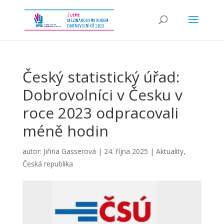
Český statistický úřad:
Dobrovolníci v Česku v
roce 2023 odpracovali
méně hodin
autor:
Jiřina Gasserová
|
24. října 2025
|
Aktuality
,
Česká republika