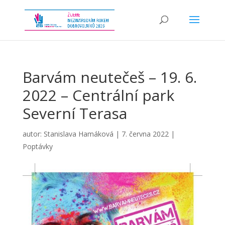
Barvám neutečeš – 19. 6.
2022 – Centrální park
Severní Terasa
autor:
Stanislava Hamáková
|
7. června 2022
|
Poptávky