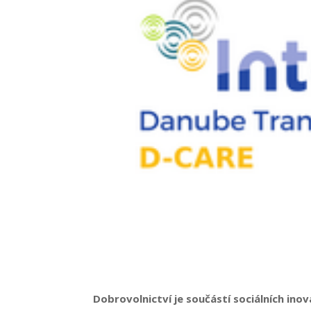
Dobrovolnictví je součástí sociálních ino