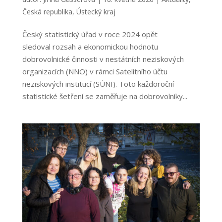
Česká republika
,
Ústecký kraj
Český statistický úřad v roce 2024 opět
sledoval rozsah a ekonomickou hodnotu
dobrovolnické činnosti v nestátních neziskových
organizacích (NNO) v rámci Satelitního účtu
neziskových institucí (SÚNI). Toto každoroční
statistické šetření se zaměřuje na dobrovolníky...