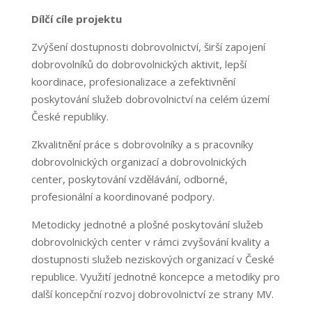
Dílčí cíle projektu
Zvýšení dostupnosti dobrovolnictví, širší zapojení
dobrovolníků do dobrovolnických aktivit, lepší
koordinace, profesionalizace a zefektivnění
poskytování služeb dobrovolnictví na celém území
České republiky.
Zkvalitnění práce s dobrovolníky a s pracovníky
dobrovolnických organizací a dobrovolnických
center, poskytování vzdělávání, odborné,
profesionální a koordinované podpory.
Metodicky jednotné a plošné poskytování služeb
dobrovolnických center v rámci zvyšování kvality a
dostupnosti služeb neziskových organizací v České
republice. Využití jednotné koncepce a metodiky pro
další koncepční rozvoj dobrovolnictví ze strany MV.