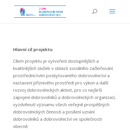
Hlavní cíl projektu
Cílem projektu je vytvoření dostupnějších a
kvalitnějších služeb v oblasti sociálního začleňování
prostřednictvím poskytovaného dobrovolnictví a
nastavení příznivého prostředí pro výkon a další
rozvoj dobrovolnických aktivit, pro co nejširší
zapojení dobrovolníků a dobrovolnických organizací,
vyzdvihnutí významu všech veřejně prospěšných
dobrovolnických činností a posílení uznání
dobrovolníků a dobrovolnictví ve společnosti
obecně.